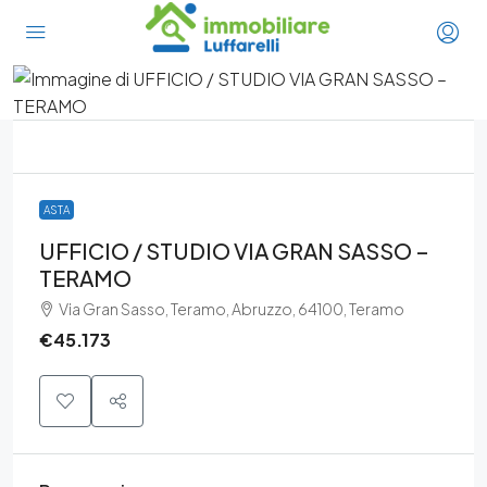
ASTA
UFFICIO / STUDIO VIA GRAN SASSO –
TERAMO
Via Gran Sasso, Teramo, Abruzzo, 64100, Teramo
€45.173