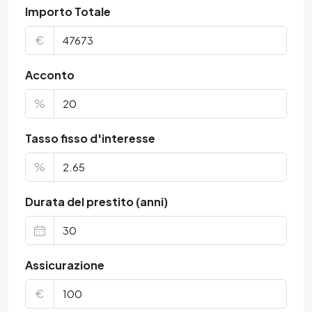
Importo Totale
€
Acconto
%
Tasso fisso d'interesse
%
Durata del prestito (anni)
Assicurazione
€