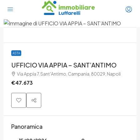
ASTA
UFFICIO VIA APPIA – SANT’ANTIMO
Via Appia 7, Sant'Antimo, Campania, 80029, Napoli
€47.673
Panoramica