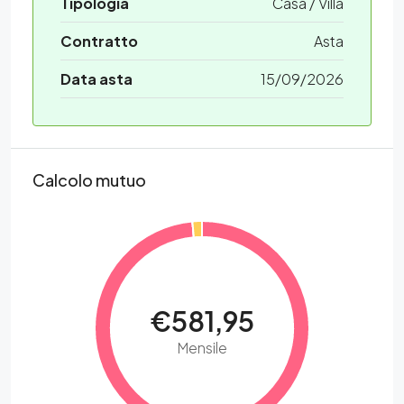
Tipologia
Casa / Villa
Contratto
Asta
Data asta
15/09/2026
Calcolo mutuo
€581,95
Mensile