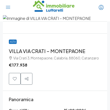
ASTA
VILLA VIA CRATI – MONTEPAONE
Via Crati 3, Montepaone, Calabria, 88060, Catanzaro
€177.938
Panoramica