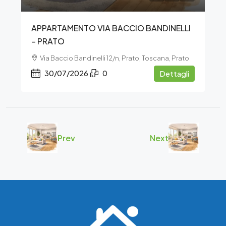
APPARTAMENTO VIA BACCIO BANDINELLI
– PRATO
Via Baccio Bandinelli 12/n, Prato, Toscana, Prato
30/07/2026
0
Dettagli
Prev
Next