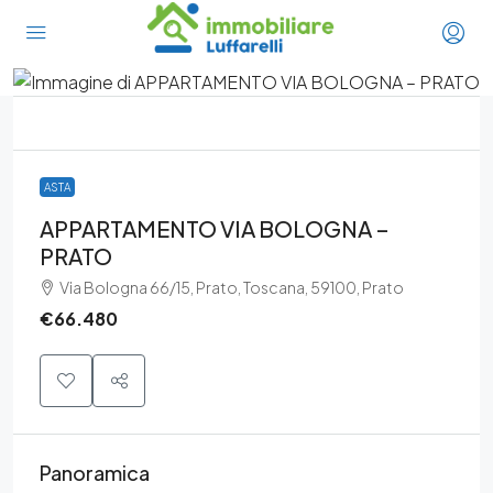
ASTA
APPARTAMENTO VIA BOLOGNA –
PRATO
Via Bologna 66/15, Prato, Toscana, 59100, Prato
€66.480
Panoramica