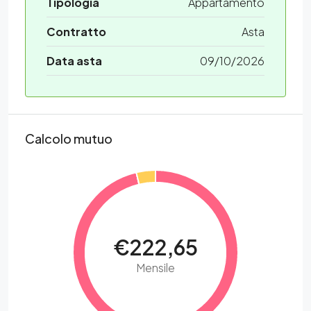
Tipologia
Appartamento
Contratto
Asta
Data asta
09/10/2026
Calcolo mutuo
€222,65
Mensile