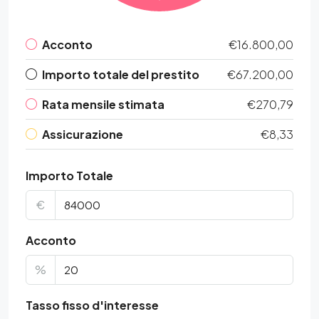
Acconto
€16.800,00
Importo totale del prestito
€67.200,00
Rata mensile stimata
€270,79
Assicurazione
€8,33
Importo Totale
€
Acconto
%
Tasso fisso d'interesse