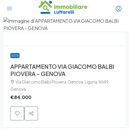
ASTA
APPARTAMENTO VIA GIACOMO BALBI
PIOVERA – GENOVA
Via Giacomo Balbi Piovera, Genova, Liguria, 16149,
Genova
€84.000