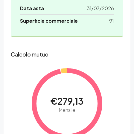
Data asta
31/07/2026
Superficie commerciale
91
Calcolo mutuo
€279,13
Mensile