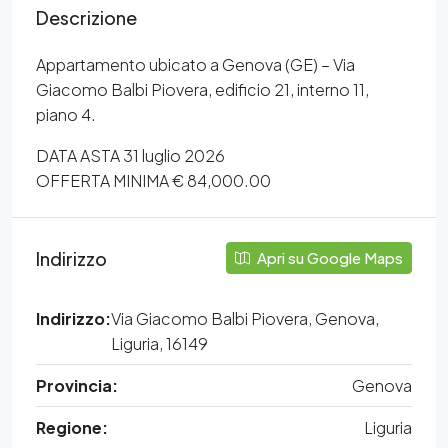
Descrizione
Appartamento ubicato a Genova (GE) – Via
Giacomo Balbi Piovera, edificio 21, interno 11,
piano 4.
DATA ASTA 31 luglio 2026
OFFERTA MINIMA € 84,000.00
Indirizzo
Apri su Google Maps
Indirizzo:
Via Giacomo Balbi Piovera, Genova,
Liguria, 16149
Provincia:
Genova
Regione:
Liguria