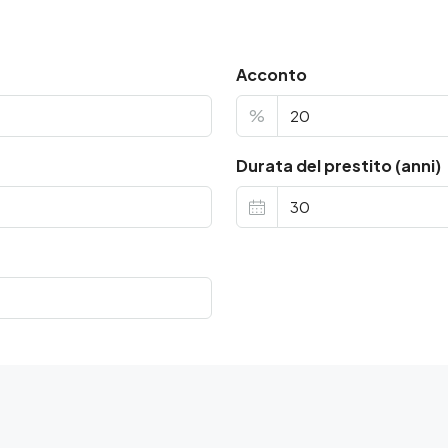
Acconto
%
Durata del prestito (anni)