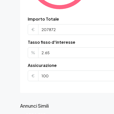
Importo Totale
€
Tasso fisso d'interesse
%
Assicurazione
€
Annunci Simili