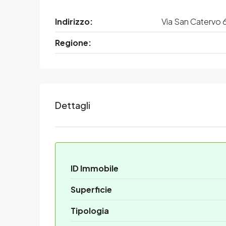
Indirizzo:
Via San Catervo 
Regione:
Dettagli
ID Immobile
Superficie
Tipologia