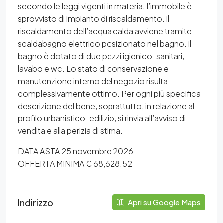
secondo le leggi vigenti in materia. l’immobile è
sprovvisto di impianto di riscaldamento. il
riscaldamento dell’acqua calda avviene tramite
scaldabagno elettrico posizionato nel bagno. il
bagno è dotato di due pezzi igienico-sanitari,
lavabo e wc. Lo stato di conservazione e
manutenzione interno del negozio risulta
complessivamente ottimo. Per ogni più specifica
descrizione del bene, soprattutto, in relazione al
profilo urbanistico-edilizio, si rinvia all’avviso di
vendita e alla perizia di stima.
DATA ASTA 25 novembre 2026
OFFERTA MINIMA € 68,628.52
Indirizzo
Apri su Google Maps