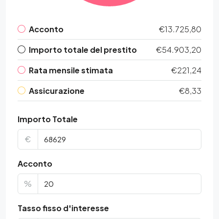
Acconto
€13.725,80
Importo totale del prestito
€54.903,20
Rata mensile stimata
€221,24
Assicurazione
€8,33
Importo Totale
€
Acconto
%
Tasso fisso d'interesse