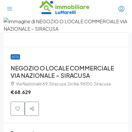
ASTA
NEGOZIO O LOCALE COMMERCIALE
VIA NAZIONALE – SIRACUSA
Via Nazionale 69, Siracusa, Sicilia, 96100, Siracusa
€68.629