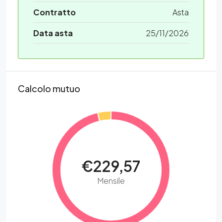
Contratto
Asta
Data asta
25/11/2026
Calcolo mutuo
€229,57
Mensile