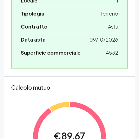
Locale
1
Tipologia
Terreno
Contratto
Asta
Data asta
09/10/2026
Superficie commerciale
4532
Calcolo mutuo
€89,67