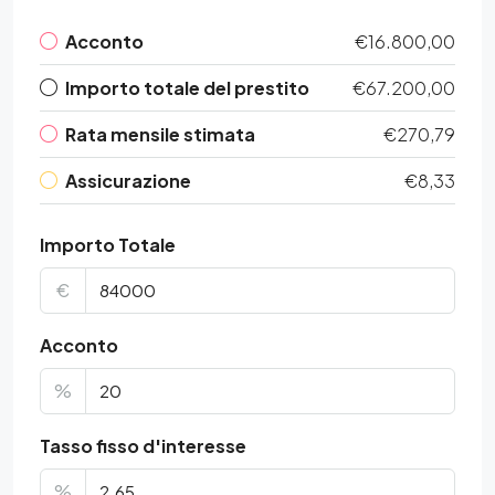
Acconto
€16.800,00
Importo totale del prestito
€67.200,00
Rata mensile stimata
€270,79
Assicurazione
€8,33
Importo Totale
€
Acconto
%
Tasso fisso d'interesse
%