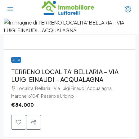
ASTA
TERRENO LOCALITA’ BELLARIA – VIA
LUIGI EINAUDI – ACQUALAGNA
Localita' Bellaria - Via Luigi Einaudi, Acqualagna,
Marche, 61041, Pesaro e Urbino
€84.000