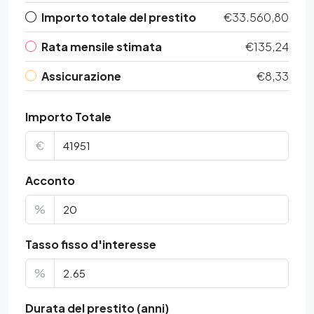
Importo totale del prestito
€33.560,80
Rata mensile stimata
€135,24
Assicurazione
€8,33
Importo Totale
€
Acconto
%
Tasso fisso d'interesse
%
Durata del prestito (anni)