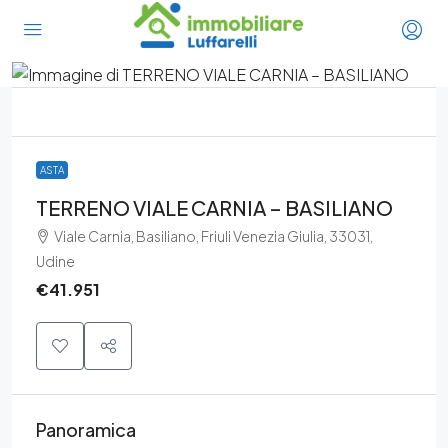
ASTA
TERRENO VIALE CARNIA – BASILIANO
Viale Carnia, Basiliano, Friuli Venezia Giulia, 33031,
Udine
€41.951
Panoramica