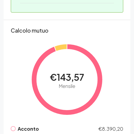
Calcolo mutuo
€143,57
Mensile
Acconto
€8.390,20